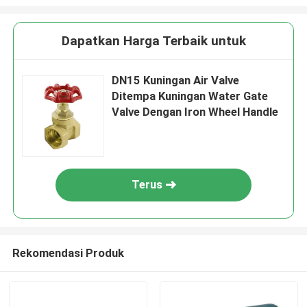
Dapatkan Harga Terbaik untuk
DN15 Kuningan Air Valve
Ditempa Kuningan Water Gate
Valve Dengan Iron Wheel Handle
Terus
Rekomendasi Produk