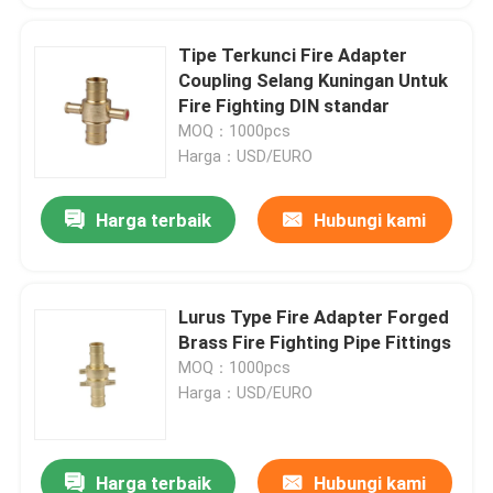
Tipe Terkunci Fire Adapter
Coupling Selang Kuningan Untuk
Fire Fighting DIN standar
MOQ：1000pcs
Harga：USD/EURO
Harga terbaik
Hubungi kami
Lurus Type Fire Adapter Forged
Brass Fire Fighting Pipe Fittings
MOQ：1000pcs
Harga：USD/EURO
Harga terbaik
Hubungi kami