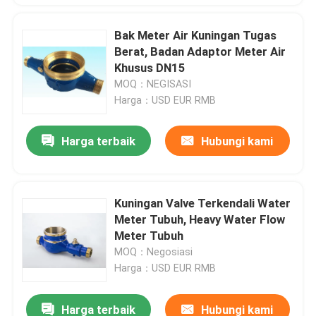
Bak Meter Air Kuningan Tugas
Berat, Badan Adaptor Meter Air
Khusus DN15
MOQ：NEGISASI
Harga：USD EUR RMB
Harga terbaik
Hubungi kami
Kuningan Valve Terkendali Water
Meter Tubuh, Heavy Water Flow
Meter Tubuh
MOQ：Negosiasi
Harga：USD EUR RMB
Harga terbaik
Hubungi kami