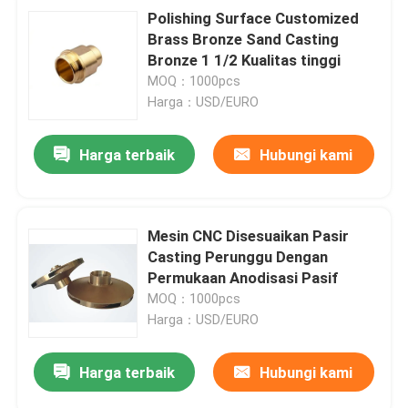
Polishing Surface Customized
Brass Bronze Sand Casting
Bronze 1 1/2 Kualitas tinggi
MOQ：1000pcs
Harga：USD/EURO
Harga terbaik
Hubungi kami
Mesin CNC Disesuaikan Pasir
Casting Perunggu Dengan
Permukaan Anodisasi Pasif
MOQ：1000pcs
Harga：USD/EURO
Harga terbaik
Hubungi kami