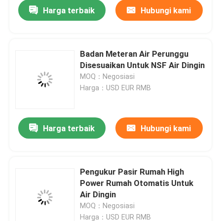
Harga terbaik
Hubungi kami
Badan Meteran Air Perunggu
Disesuaikan Untuk NSF Air Dingin
MOQ：Negosiasi
Harga：USD EUR RMB
Harga terbaik
Hubungi kami
Rumah
Pengukur Pasir Rumah High
Power Rumah Otomatis Untuk
Produk
Air Dingin
MOQ：Negosiasi
Tentang kami
Harga：USD EUR RMB