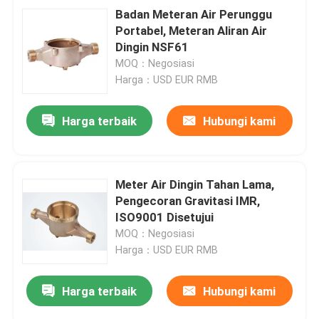
Badan Meteran Air Perunggu
Portabel, Meteran Aliran Air
Dingin NSF61
MOQ：Negosiasi
Harga：USD EUR RMB
Harga terbaik
Hubungi kami
Meter Air Dingin Tahan Lama,
Pengecoran Gravitasi IMR,
ISO9001 Disetujui
MOQ：Negosiasi
Harga：USD EUR RMB
Harga terbaik
Hubungi kami