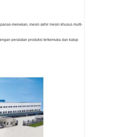
 panas-menekan, mesin akhir mesin khusus multi-
dengan peralatan produksi terkemuka dan katup