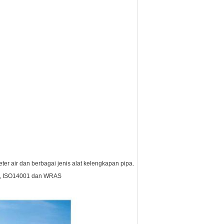
ter air dan berbagai jenis alat kelengkapan pipa.
9001, ISO14001 dan WRAS