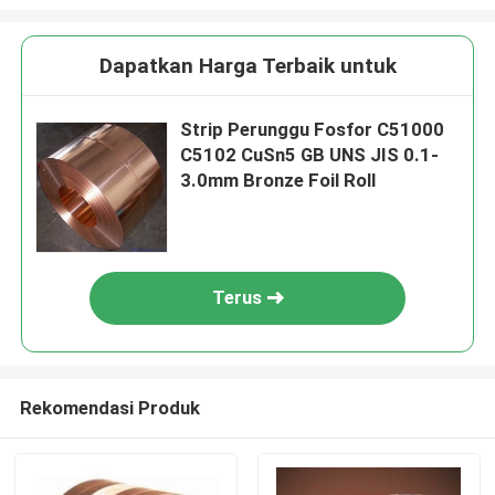
Dapatkan Harga Terbaik untuk
Strip Perunggu Fosfor C51000
C5102 CuSn5 GB UNS JIS 0.1-
3.0mm Bronze Foil Roll
Terus
Rekomendasi Produk